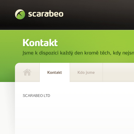
SCARABEO LTD